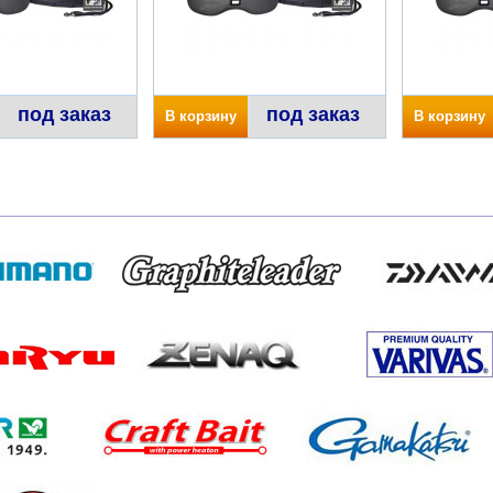
под заказ
под заказ
В корзину
В корзину