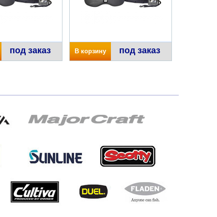
под заказ
под заказ
В корзину