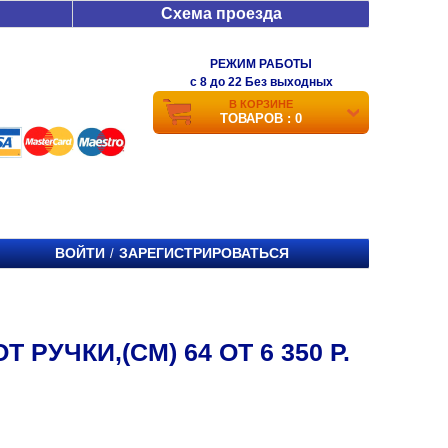
Схема проезда
РЕЖИМ РАБОТЫ
c 8 до 22 Без выходных
В КОРЗИНЕ
ТОВАРОВ : 0
ВОЙТИ
ЗАРЕГИСТРИРОВАТЬСЯ
/
УЧКИ,(СМ) 64 ОТ 6 350 Р.