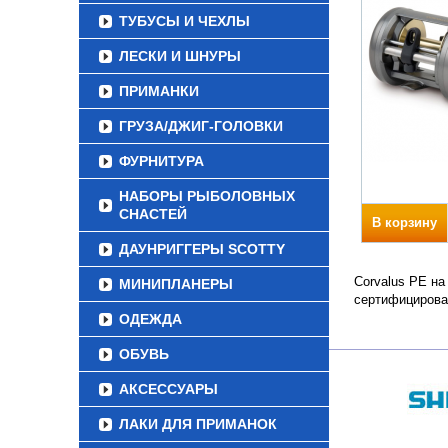
ТУБУСЫ И ЧЕХЛЫ
ЛЕСКИ И ШНУРЫ
ПРИМАНКИ
ГРУЗА/ДЖИГ-ГОЛОВКИ
ФУРНИТУРА
НАБОРЫ РЫБОЛОВНЫХ
СНАСТЕЙ
В корзину
ДАУНРИГГЕРЫ SCOTTY
Corvalus PE на
МИНИПЛАНЕРЫ
сертифицирова
ОДЕЖДА
ОБУВЬ
АКСЕССУАРЫ
ЛАКИ ДЛЯ ПРИМАНОК