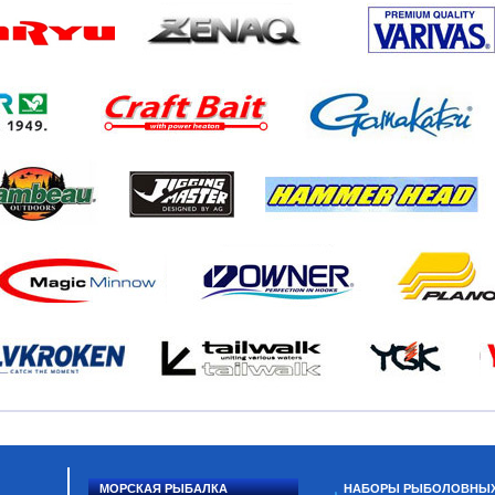
МОРСКАЯ РЫБАЛКА
НАБОРЫ РЫБОЛОВНЫ