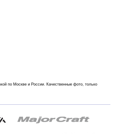
авкой по Москве и России. Качественные фото, только