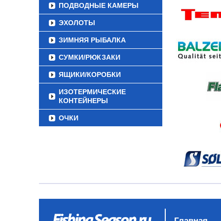
ПОДВОДНЫЕ КАМЕРЫ
ЭХОЛОТЫ
ЗИМНЯЯ РЫБАЛКА
СУМКИ/РЮКЗАКИ
ЯЩИКИ/КОРОБКИ
ИЗОТЕРМИЧЕСКИЕ
КОНТЕЙНЕРЫ
ОЧКИ
Главная