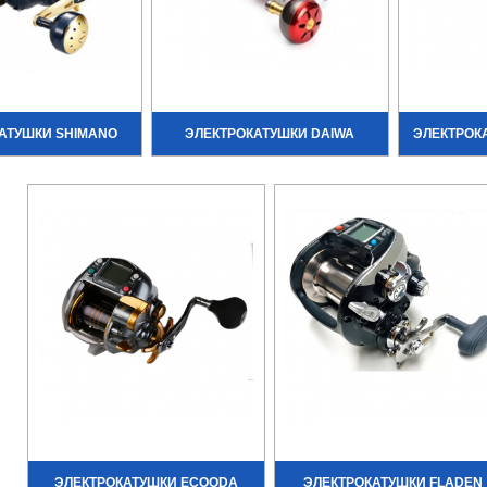
АТУШКИ SHIMANO
ЭЛЕКТРОКАТУШКИ DAIWA
ЭЛЕКТРОК
ЭЛЕКТРОКАТУШКИ ECOODA
ЭЛЕКТРОКАТУШКИ FLADEN