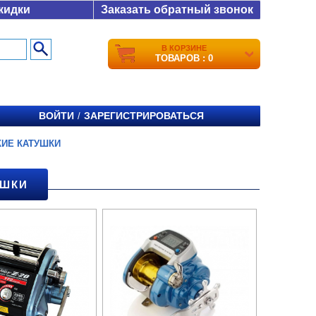
кидки
Заказать обратный звонок
В КОРЗИНЕ
ТОВАРОВ : 0
ВОЙТИ
ЗАРЕГИСТРИРОВАТЬСЯ
/
КИЕ КАТУШКИ
УШКИ