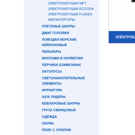
ЭЛЕКТРОКАТУШКИ WFT
ЭЛЕКТРОКАТУШКИ ECOODA
ЭЛЕКТРОКАТУШКИ FLADEN
АККУМУЛЯТОРЫ
ПЛЕТЕНЫЕ ШНУРЫ
ДЖИГ ГОЛОВКИ
ЭЛЕКТРОК
ПОВОДКИ МОРСКИЕ
НЕЙЛОНОВЫЕ
ПИЛЬКЕРЫ
МОНТАЖИ В НОРВЕГИЮ
ПЕРЧИКИ GUMMI MAKK
ОКТОПУСЫ
СВЕТОНАКОПИТЕЛЬНЫЕ
ЭЛЕМЕНТЫ
ФУРНИТУРА
ШОК ЛИДЕРЫ
КЕВЛАРОВЫЕ ШНУРЫ
ГРУЗА СВИНЦОВЫЕ
ОДЕЖДА
ОБУВЬ
ПОЯС С УПОРОМ