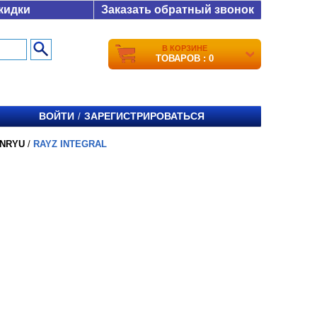
кидки
Заказать обратный звонок
В КОРЗИНЕ
ТОВАРОВ : 0
ВОЙТИ
ЗАРЕГИСТРИРОВАТЬСЯ
/
NRYU
/
RAYZ INTEGRAL