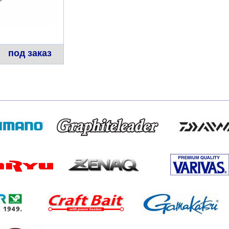
под заказ