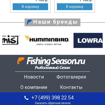
В корзину
В корзину
Наши бренды
Новости
Фотогалерея
О компании
Контакты
+7 (499) 398 22 54
Заказать обратный звонок