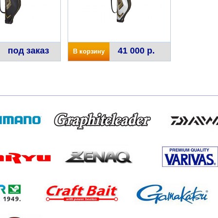
под заказ
41 000 р.
В корзину