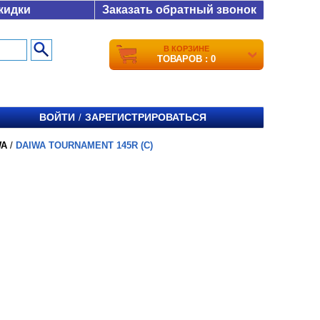
кидки
Заказать обратный звонок
В КОРЗИНЕ
ТОВАРОВ : 0
ВОЙТИ
ЗАРЕГИСТРИРОВАТЬСЯ
/
WA
/
DAIWA TOURNAMENT 145R (C)