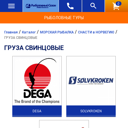
0
РЫБОЛОВНЫЕ ТУРЫ
/
/
/
/
Главная
Каталог
МОРСКАЯ РЫБАЛКА
СНАСТИ в НОРВЕГИЮ
ГРУЗА СВИНЦОВЫЕ
ГРУЗА СВИНЦОВЫЕ
DEGA
SOLVKROKEN