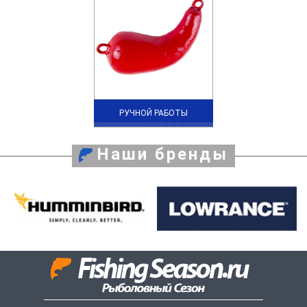
РУЧНОЙ РАБОТЫ
Наши бренды