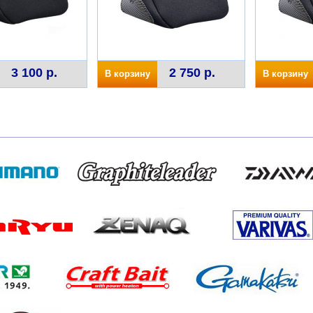
3 100 р.
2 750 р.
В корзину
В корзину