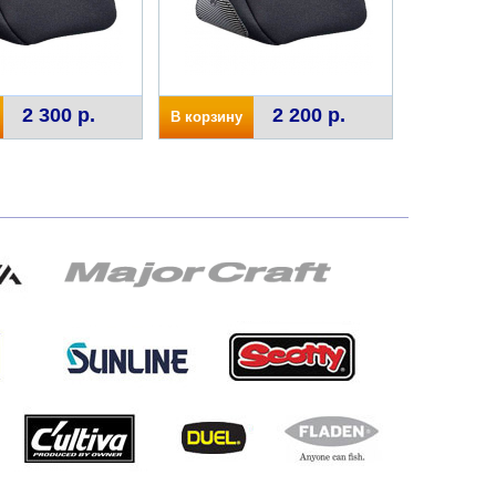
2 300 р.
2 200 р.
В корзину