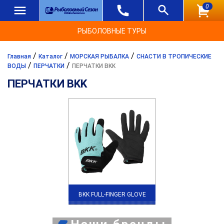
0
РЫБОЛОВНЫЕ ТУРЫ
/
/
/
Главная
Каталог
МОРСКАЯ РЫБАЛКА
СНАСТИ В ТРОПИЧЕСКИЕ
/
/
ВОДЫ
ПЕРЧАТКИ
ПЕРЧАТКИ BKK
ПЕРЧАТКИ BKK
BKK FULL-FINGER GLOVE