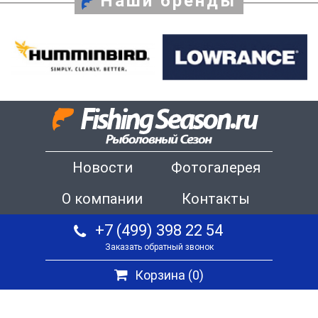
Наши бренды
Новости
Фотогалерея
О компании
Контакты
+7 (499) 398 22 54
Заказать обратный звонок
Корзина (
0
)