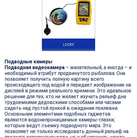
LUCKY
Подводные камеры
Подводная видеокамера
– желательный, а иногда – и
необходимый атрибут продвинутого рыболова. Она
позволяет получить полную картину всего
происходящего под водой и передает изображение на
дисплей в режиме реального времени. Это идеальное
решение для тех, кто не желает изучать рельеф дна
трудоемкими дедовскими способами или часами
сидеть над пустой лункой в ожидании поклевки.
Основными элементами подобных гаджетов
являются водонепроницаемые камеры-глазки,
которые ведут съемку подводного мира. Это
позволяет не только исследовать донный рельеф на