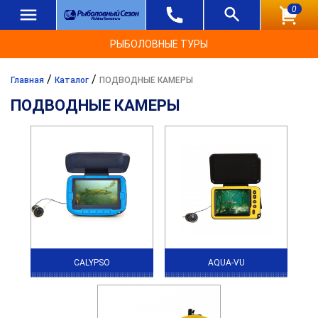
0
РЫБОЛОВНЫЕ ТУРЫ
/
/
Главная
Каталог
ПОДВОДНЫЕ КАМЕРЫ
ПОДВОДНЫЕ КАМЕРЫ
CALYPSO
AQUA-VU