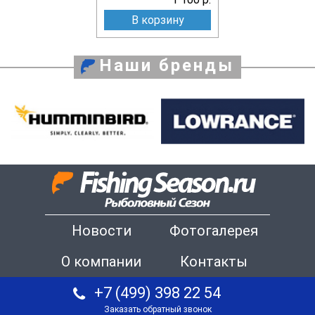
В корзину
Наши бренды
Новости
Фотогалерея
О компании
Контакты
+7 (499) 398 22 54
Заказать обратный звонок