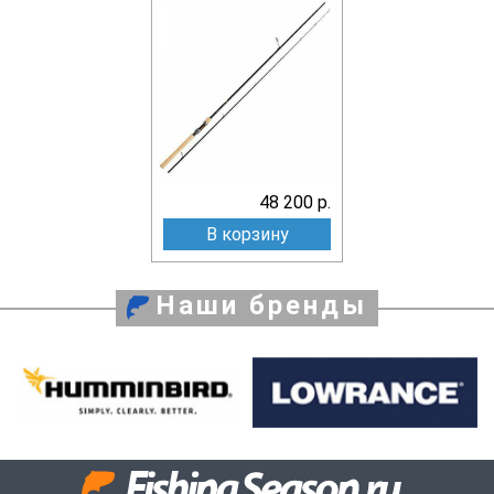
48 200 р.
В корзину
Наши бренды