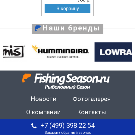
В корзину
Наши бренды
Новости
Фотогалерея
О компании
Контакты
+7 (499) 398 22 54
Заказать обратный звонок