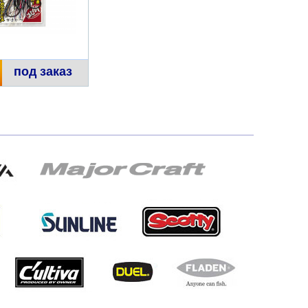
под заказ