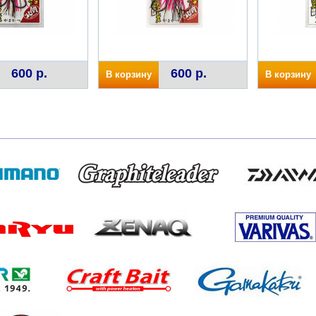
600 р.
600 р.
В корзину
В корзину