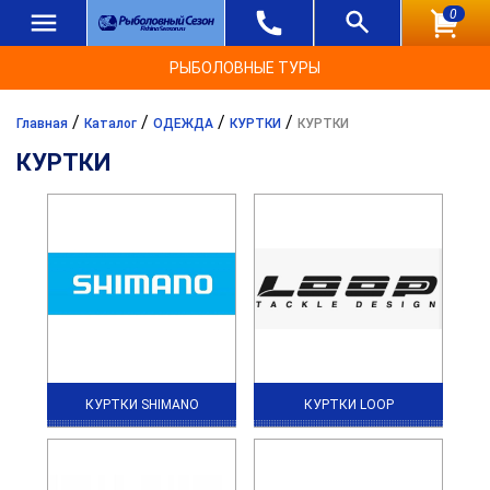
0
РЫБОЛОВНЫЕ ТУРЫ
/
/
/
/
Главная
Каталог
ОДЕЖДА
КУРТКИ
КУРТКИ
КУРТКИ
КУРТКИ SHIMANO
КУРТКИ LOOP