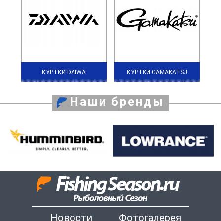
КУРТКИ DAIWA
КУРТКИ GAMAKATSU
Наши бренды
Новости
Фотогалерея