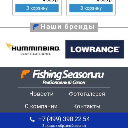
В корзину
В корзину
Наши бренды
Новости
Фотогалерея
О компании
Контакты
+7 (499) 398 22 54
Заказать обратный звонок