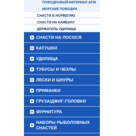
ПОВОДКОВЫЙ МАТЕРИАЛ AFW
МОРСКИЕ ПОВОДКИ
СНАСТИ В НОРВЕГИЮ
СНАСТИ НА КАМБАЛУ
ДЕРЖАТЕЛЬ УДИЛИЩА
СНАСТИ НА ЛОСОСЯ
КАТУШКИ
УДИЛИЩА
ТУБУСЫ И ЧЕХЛЫ
ЛЕСКИ И ШНУРЫ
ПРИМАНКИ
ГРУЗА/ДЖИГ-ГОЛОВКИ
ФУРНИТУРА
НАБОРЫ РЫБОЛОВНЫХ
СНАСТЕЙ