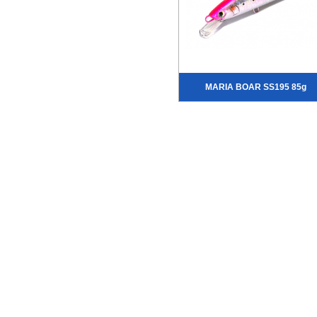
MARIA BOAR SS195 85g