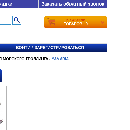
кидки
Заказать обратный звонок
В КОРЗИНЕ
ТОВАРОВ : 0
ВОЙТИ
ЗАРЕГИСТРИРОВАТЬСЯ
/
Я МОРСКОГО ТРОЛЛИНГА
/
YAMARIA