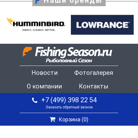
Наши бренды
Новости
Фотогалерея
О компании
Контакты
+7 (499) 398 22 54
Заказать обратный звонок
Корзина (
0
)