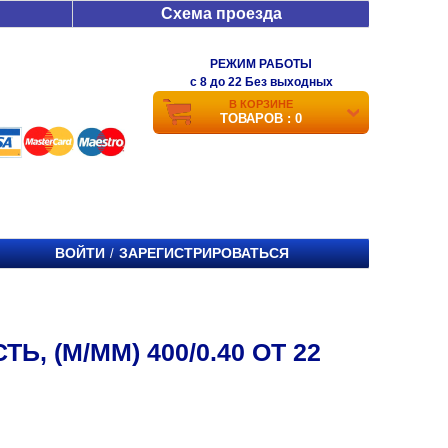
Схема проезда
РЕЖИМ РАБОТЫ
c 8 до 22 Без выходных
В КОРЗИНЕ
ТОВАРОВ : 0
ВОЙТИ
ЗАРЕГИСТРИРОВАТЬСЯ
/
, (М/ММ) 400/0.40 ОТ 22