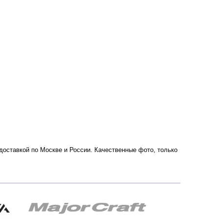
с доставкой по Москве и России. Качественные фото, только