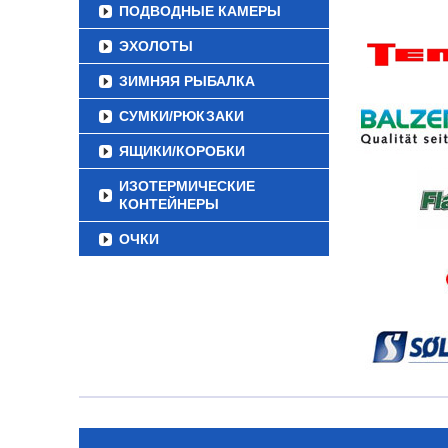
ПОДВОДНЫЕ КАМЕРЫ
ЭХОЛОТЫ
ЗИМНЯЯ РЫБАЛКА
СУМКИ/РЮКЗАКИ
ЯЩИКИ/КОРОБКИ
ИЗОТЕРМИЧЕСКИЕ
КОНТЕЙНЕРЫ
ОЧКИ