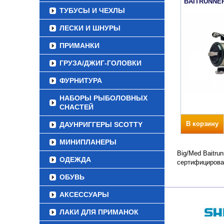
BAITRUNNER
ТУБУСЫ И ЧЕХЛЫ
ЛЕСКИ И ШНУРЫ
ПРИМАНКИ
ГРУЗА/ДЖИГ-ГОЛОВКИ
ФУРНИТУРА
НАБОРЫ РЫБОЛОВНЫХ
СНАСТЕЙ
В корзину
ДАУНРИГГЕРЫ SCOTTY
МИНИПЛАНЕРЫ
Big/Med Baitru
ОДЕЖДА
сертифицирова
ОБУВЬ
АКСЕССУАРЫ
ЛАКИ ДЛЯ ПРИМАНОК