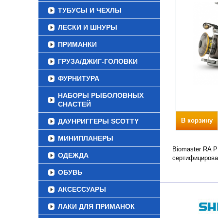
ТУБУСЫ И ЧЕХЛЫ
ЛЕСКИ И ШНУРЫ
ПРИМАНКИ
ГРУЗА/ДЖИГ-ГОЛОВКИ
ФУРНИТУРА
НАБОРЫ РЫБОЛОВНЫХ
СНАСТЕЙ
В корзину
ДАУНРИГГЕРЫ SCOTTY
МИНИПЛАНЕРЫ
Biomaster RA P
ОДЕЖДА
сертифицирова
ОБУВЬ
АКСЕССУАРЫ
ЛАКИ ДЛЯ ПРИМАНОК