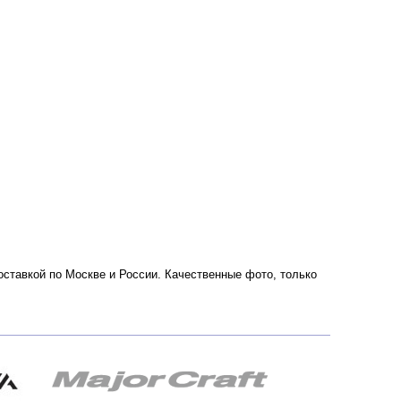
доставкой по Москве и России. Качественные фото, только