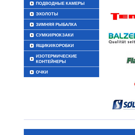
ПОДВОДНЫЕ КАМЕРЫ
ЭХОЛОТЫ
ЗИМНЯЯ РЫБАЛКА
СУМКИ/РЮКЗАКИ
ЯЩИКИ/КОРОБКИ
ИЗОТЕРМИЧЕСКИЕ
КОНТЕЙНЕРЫ
ОЧКИ