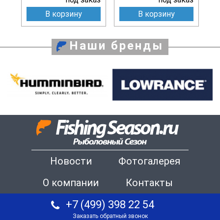
В корзину
В корзину
Наши бренды
Новости
Фотогалерея
О компании
Контакты
+7 (499) 398 22 54
Заказать обратный звонок