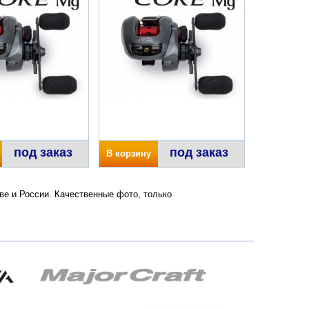
под заказ
под заказ
В корзину
кве и России. Качественные фото, только