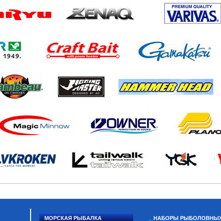
МОРСКАЯ РЫБАЛКА
НАБОРЫ РЫБОЛОВНЫ