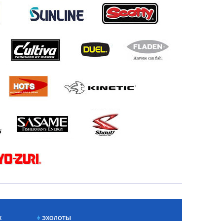
Х
ЭХОЛОТЫ