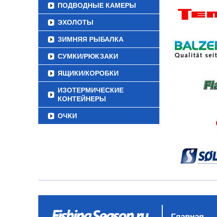
ПОДВОДНЫЕ КАМЕРЫ
ЭХОЛОТЫ
ЗИМНЯЯ РЫБАЛКА
СУМКИ/РЮКЗАКИ
ЯЩИКИ/КОРОБКИ
ИЗОТЕРМИЧЕСКИЕ
КОНТЕЙНЕРЫ
ОЧКИ
Главная