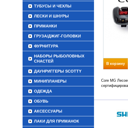
ТУБУСЫ И ЧЕХЛЫ
ЛЕСКИ И ШНУРЫ
ПРИМАНКИ
ГРУЗА/ДЖИГ-ГОЛОВКИ
ФУРНИТУРА
НАБОРЫ РЫБОЛОВНЫХ
СНАСТЕЙ
В корзину
ДАУНРИГГЕРЫ SCOTTY
Core MG Лесоем
МИНИПЛАНЕРЫ
сертифицирова
ОДЕЖДА
ОБУВЬ
АКСЕССУАРЫ
ЛАКИ ДЛЯ ПРИМАНОК