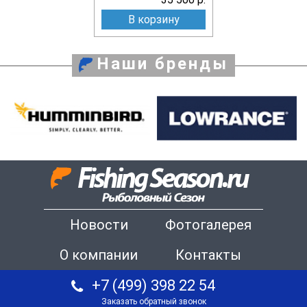
В корзину
Наши бренды
Новости
Фотогалерея
О компании
Контакты
+7 (499) 398 22 54
Заказать обратный звонок