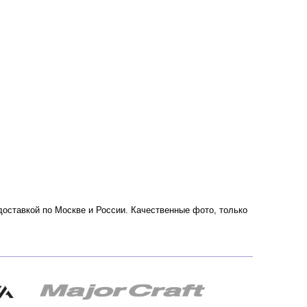
доставкой по Москве и России. Качественные фото, только