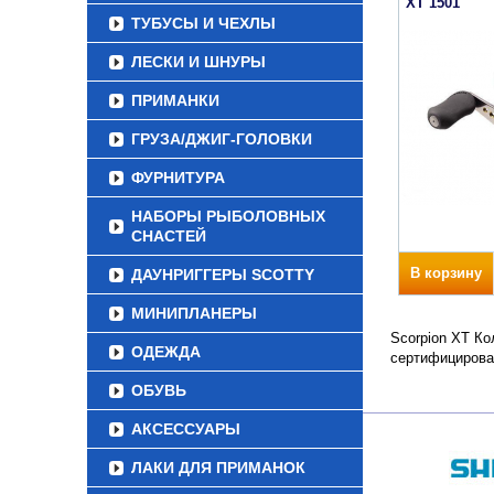
XT 1501
ТУБУСЫ И ЧЕХЛЫ
ЛЕСКИ И ШНУРЫ
ПРИМАНКИ
ГРУЗА/ДЖИГ-ГОЛОВКИ
ФУРНИТУРА
НАБОРЫ РЫБОЛОВНЫХ
СНАСТЕЙ
В корзину
ДАУНРИГГЕРЫ SCOTTY
МИНИПЛАНЕРЫ
Scorpion XT Ко
ОДЕЖДА
сертифицирова
ОБУВЬ
АКСЕССУАРЫ
ЛАКИ ДЛЯ ПРИМАНОК