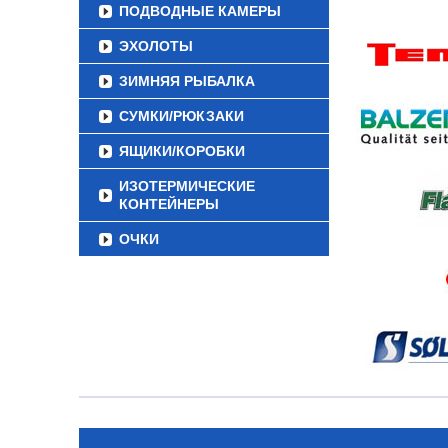
ПОДВОДНЫЕ КАМЕРЫ
ЭХОЛОТЫ
ЗИМНЯЯ РЫБАЛКА
СУМКИ/РЮКЗАКИ
ЯЩИКИ/КОРОБКИ
ИЗОТЕРМИЧЕСКИЕ
КОНТЕЙНЕРЫ
ОЧКИ