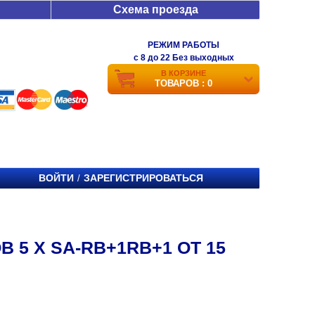
Схема проезда
РЕЖИМ РАБОТЫ
c 8 до 22 Без выходных
В КОРЗИНЕ
ТОВАРОВ : 0
ВОЙТИ
ЗАРЕГИСТРИРОВАТЬСЯ
/
5 X SA-RB+1RB+1 ОТ 15