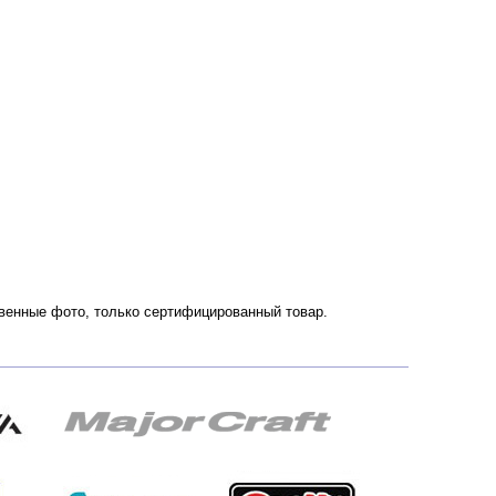
ственные фото, только сертифицированный товар.