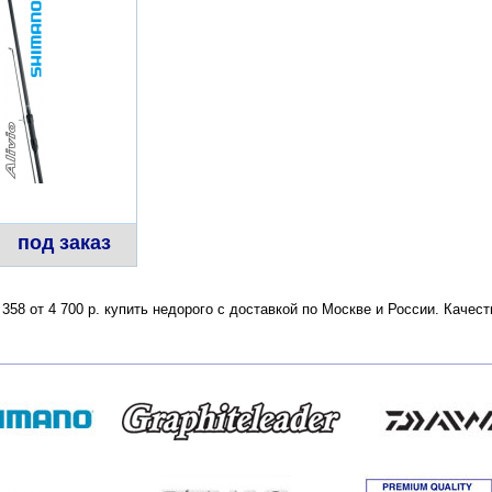
под заказ
358 от 4 700 р. купить недорого с доставкой по Москве и России. Каче