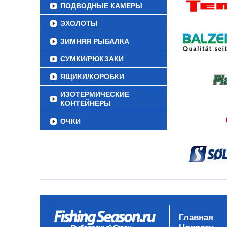
ПОДВОДНЫЕ КАМЕРЫ
ЭХОЛОТЫ
ЗИМНЯЯ РЫБАЛКА
СУМКИ/РЮКЗАКИ
ЯЩИКИ/КОРОБКИ
ИЗОТЕРМИЧЕСКИЕ
КОНТЕЙНЕРЫ
ОЧКИ
Главная