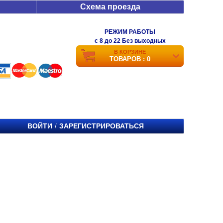
Схема проезда
РЕЖИМ РАБОТЫ
c 8 до 22 Без выходных
В КОРЗИНЕ
ТОВАРОВ : 0
ВОЙТИ
ЗАРЕГИСТРИРОВАТЬСЯ
/