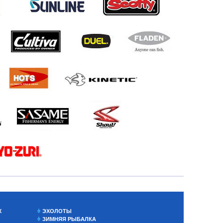
Х
ЭХОЛОТЫ
ЗИМНЯЯ РЫБАЛКА