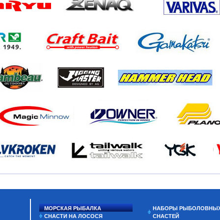
МОРСКАЯ РЫБАЛКА
НАБОРЫ РЫБОЛОВНЫ
СНАСТИ НА ЛОСОСЯ
СНАСТЕЙ