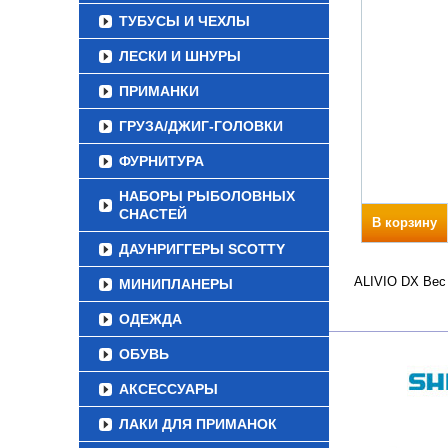
ТУБУСЫ И ЧЕХЛЫ
ЛЕСКИ И ШНУРЫ
ПРИМАНКИ
ГРУЗА/ДЖИГ-ГОЛОВКИ
ФУРНИТУРА
НАБОРЫ РЫБОЛОВНЫХ
СНАСТЕЙ
В корзину
ДАУНРИГГЕРЫ SCOTTY
ALIVIO DX Вес 
МИНИПЛАНЕРЫ
ОДЕЖДА
ОБУВЬ
АКСЕССУАРЫ
ЛАКИ ДЛЯ ПРИМАНОК