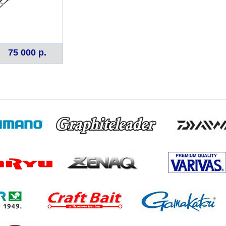
75 000 р.