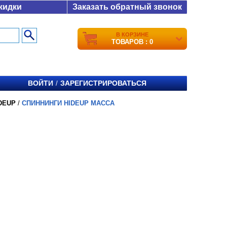
кидки
Заказать обратный звонок
В КОРЗИНЕ
ТОВАРОВ : 0
ВОЙТИ
ЗАРЕГИСТРИРОВАТЬСЯ
/
DEUP
/
СПИННИНГИ HIDEUP MACCA