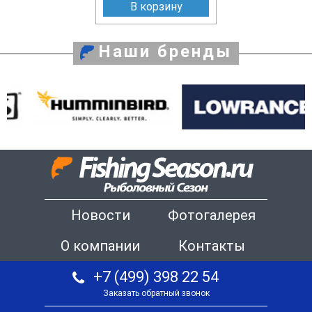
В корзину
Наши бренды
Новости
Фотогалерея
О компании
Контакты
+7 (499) 398 22 54
Заказать обратный звонок