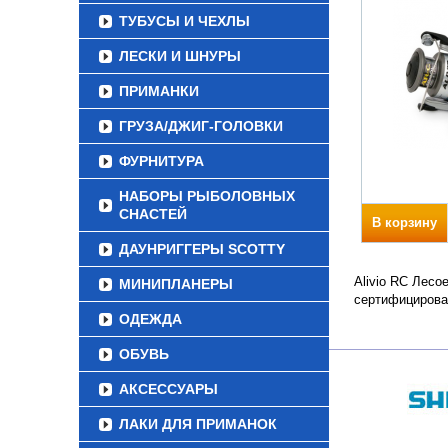
ТУБУСЫ И ЧЕХЛЫ
ЛЕСКИ И ШНУРЫ
ПРИМАНКИ
ГРУЗА/ДЖИГ-ГОЛОВКИ
ФУРНИТУРА
НАБОРЫ РЫБОЛОВНЫХ
СНАСТЕЙ
В корзину
ДАУНРИГГЕРЫ SCOTTY
Alivio RC Лесо
МИНИПЛАНЕРЫ
сертифицирова
ОДЕЖДА
ОБУВЬ
АКСЕССУАРЫ
ЛАКИ ДЛЯ ПРИМАНОК