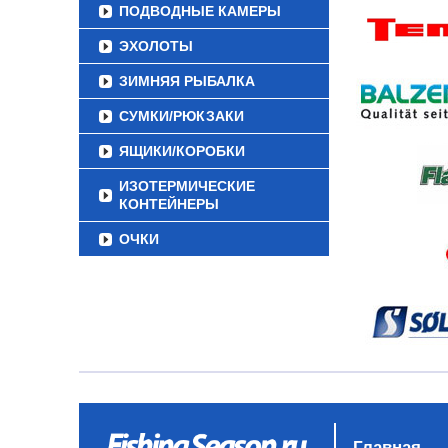
ПОДВОДНЫЕ КАМЕРЫ
ЭХОЛОТЫ
ЗИМНЯЯ РЫБАЛКА
СУМКИ/РЮКЗАКИ
ЯЩИКИ/КОРОБКИ
ИЗОТЕРМИЧЕСКИЕ
КОНТЕЙНЕРЫ
ОЧКИ
Главная