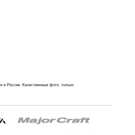
кве и России. Качественные фото, только