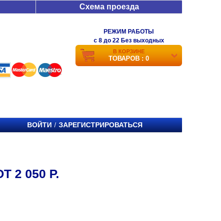
Схема проезда
РЕЖИМ РАБОТЫ
c 8 до 22 Без выходных
В КОРЗИНЕ
ТОВАРОВ : 0
ВОЙТИ
ЗАРЕГИСТРИРОВАТЬСЯ
/
Т 2 050 Р.