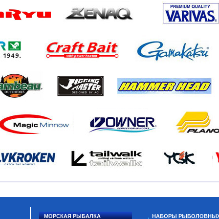
МОРСКАЯ РЫБАЛКА
НАБОРЫ РЫБОЛОВНЫ