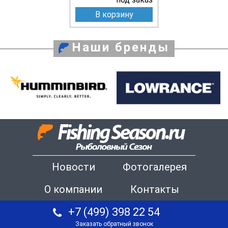
В корзину
Наши бренды
Новости
Фотогалерея
О компании
Контакты
+7 (499) 398 22 54
Заказать обратный звонок