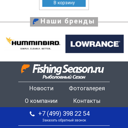
В корзину
Наши бренды
Новости
Фотогалерея
О компании
Контакты
+7 (499) 398 22 54
Заказать обратный звонок