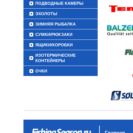
ПОДВОДНЫЕ КАМЕРЫ
ЭХОЛОТЫ
ЗИМНЯЯ РЫБАЛКА
СУМКИ/РЮКЗАКИ
ЯЩИКИ/КОРОБКИ
ИЗОТЕРМИЧЕСКИЕ
КОНТЕЙНЕРЫ
ОЧКИ
Главная