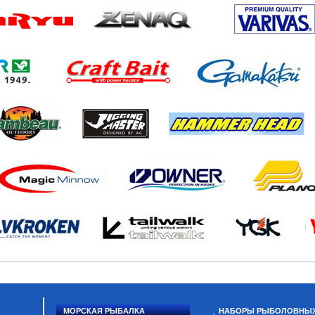
МОРСКАЯ РЫБАЛКА
НАБОРЫ РЫБОЛОВНЫ