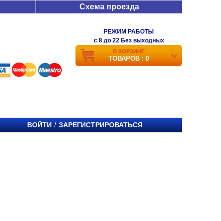
Схема проезда
РЕЖИМ РАБОТЫ
c 8 до 22 Без выходных
В КОРЗИНЕ
ТОВАРОВ : 0
ВОЙТИ
ЗАРЕГИСТРИРОВАТЬСЯ
/