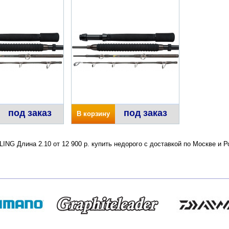
под заказ
под заказ
В корзину
ING Длина 2.10 от 12 900 р. купить недорого с доставкой по Москве и