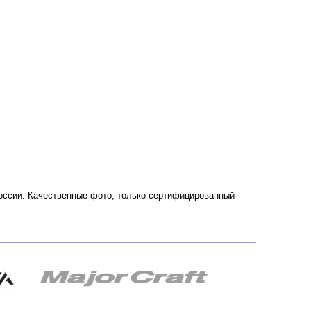
 России. Качественные фото, только сертифицированный