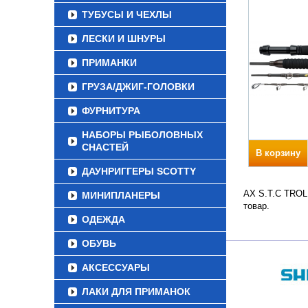
ТУБУСЫ И ЧЕХЛЫ
ЛЕСКИ И ШНУРЫ
ПРИМАНКИ
ГРУЗА/ДЖИГ-ГОЛОВКИ
ФУРНИТУРА
НАБОРЫ РЫБОЛОВНЫХ
СНАСТЕЙ
В корзину
ДАУНРИГГЕРЫ SCOTTY
AX S.T.C TROLL
МИНИПЛАНЕРЫ
товар.
ОДЕЖДА
ОБУВЬ
АКСЕССУАРЫ
ЛАКИ ДЛЯ ПРИМАНОК