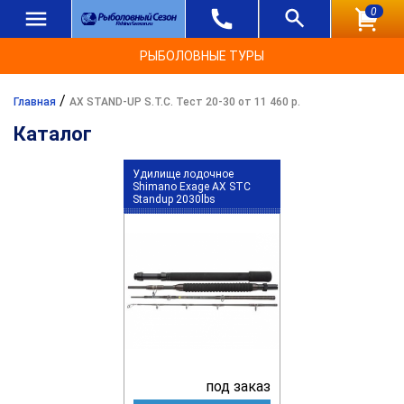
0
РЫБОЛОВНЫЕ ТУРЫ
/
Главная
AX STAND-UP S.T.C. Тест 20-30 от 11 460 р.
Каталог
Удилище лодочное
Shimano Exage AX STC
Standup 2030lbs
под заказ