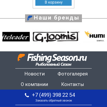
В корзину
Наши бренды
Новости
Фотогалерея
О компании
Контакты
+7 (499) 398 22 54
Заказать обратный звонок