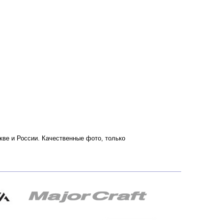
оскве и России. Качественные фото, только