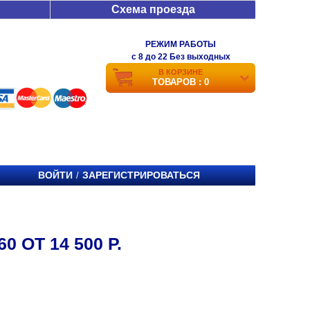
Схема проезда
РЕЖИМ РАБОТЫ
c 8 до 22 Без выходных
В КОРЗИНЕ
ТОВАРОВ : 0
ВОЙТИ
ЗАРЕГИСТРИРОВАТЬСЯ
/
 ОТ 14 500 Р.