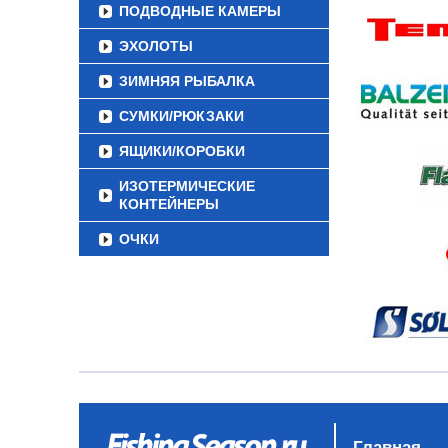
ПОДВОДНЫЕ КАМЕРЫ
ЭХОЛОТЫ
ЗИМНЯЯ РЫБАЛКА
СУМКИ/РЮКЗАКИ
ЯЩИКИ/КОРОБКИ
ИЗОТЕРМИЧЕСКИЕ
КОНТЕЙНЕРЫ
ОЧКИ
Главная