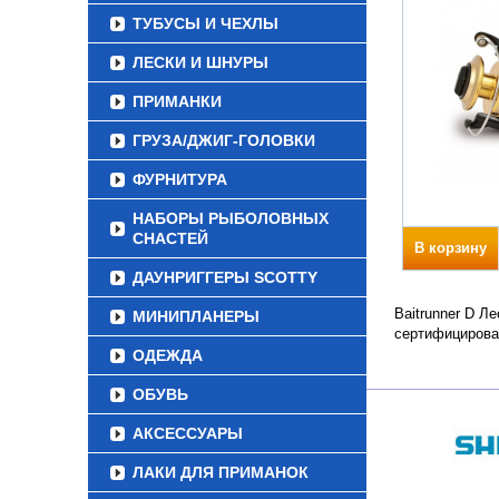
ТУБУСЫ И ЧЕХЛЫ
ЛЕСКИ И ШНУРЫ
ПРИМАНКИ
ГРУЗА/ДЖИГ-ГОЛОВКИ
ФУРНИТУРА
НАБОРЫ РЫБОЛОВНЫХ
СНАСТЕЙ
В корзину
ДАУНРИГГЕРЫ SCOTTY
Baitrunner D Л
МИНИПЛАНЕРЫ
сертифицирова
ОДЕЖДА
ОБУВЬ
АКСЕССУАРЫ
ЛАКИ ДЛЯ ПРИМАНОК