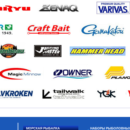
МОРСКАЯ РЫБАЛКА
НАБОРЫ РЫБОЛОВНЫ