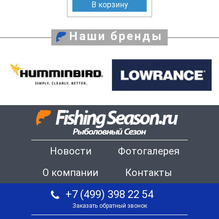
В корзину
Наши бренды
Новости
Фотогалерея
О компании
Контакты
+7 (499) 398 22 54
Заказать обратный звонок