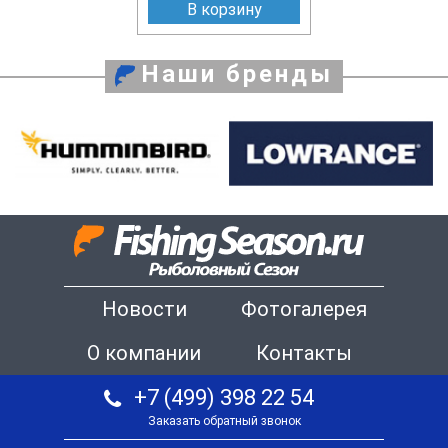
В корзину
Наши бренды
Новости
Фотогалерея
О компании
Контакты
+7 (499) 398 22 54
Заказать обратный звонок