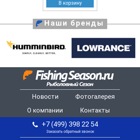
В корзину
Наши бренды
Новости
Фотогалерея
О компании
Контакты
+7 (499) 398 22 54
Заказать обратный звонок