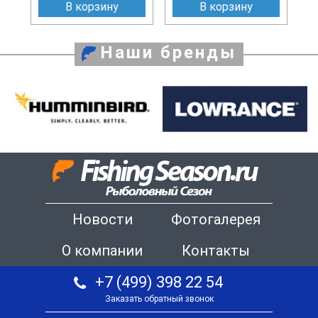
В корзину
В корзину
Наши бренды
Новости
Фотогалерея
О компании
Контакты
+7 (499) 398 22 54
Заказать обратный звонок