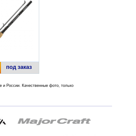
под заказ
ве и России. Качественные фото, только