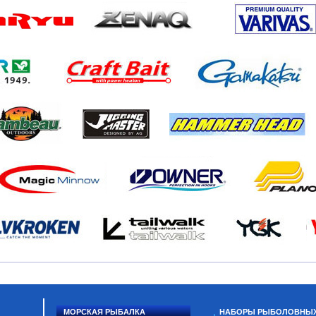
МОРСКАЯ РЫБАЛКА
НАБОРЫ РЫБОЛОВНЫ