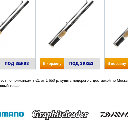
под заказ
под заказ
В корзину
В корзину
ст по приманкам 7-21 от 1 650 р. купить недорого с доставкой по Моск
нный товар.