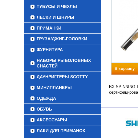
ТУБУСЫ И ЧЕХЛЫ
ЛЕСКИ И ШНУРЫ
ПРИМАНКИ
ГРУЗА/ДЖИГ-ГОЛОВКИ
ФУРНИТУРА
НАБОРЫ РЫБОЛОВНЫХ
СНАСТЕЙ
В корзину
ДАУНРИГГЕРЫ SCOTTY
BX SPINNING Те
МИНИПЛАНЕРЫ
сертифицирова
ОДЕЖДА
ОБУВЬ
АКСЕССУАРЫ
ЛАКИ ДЛЯ ПРИМАНОК