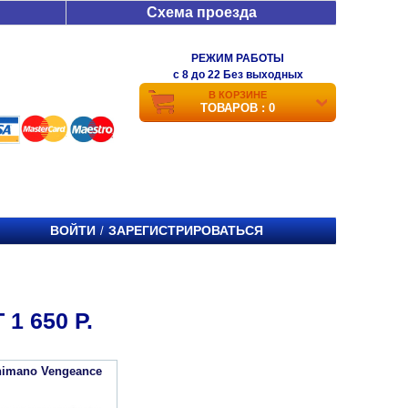
Схема проезда
РЕЖИМ РАБОТЫ
c 8 до 22 Без выходных
В КОРЗИНЕ
ТОВАРОВ : 0
ВОЙТИ
ЗАРЕГИСТРИРОВАТЬСЯ
/
1 650 Р.
imano Vengeance