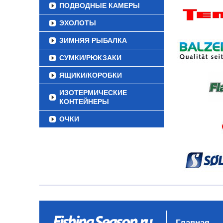
ПОДВОДНЫЕ КАМЕРЫ
ЭХОЛОТЫ
ЗИМНЯЯ РЫБАЛКА
СУМКИ/РЮКЗАКИ
ЯЩИКИ/КОРОБКИ
ИЗОТЕРМИЧЕСКИЕ
КОНТЕЙНЕРЫ
ОЧКИ
Главная