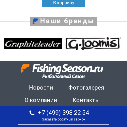
В корзину
Наши бренды
Новости
Фотогалерея
О компании
Контакты
+7 (499) 398 22 54
Заказать обратный звонок