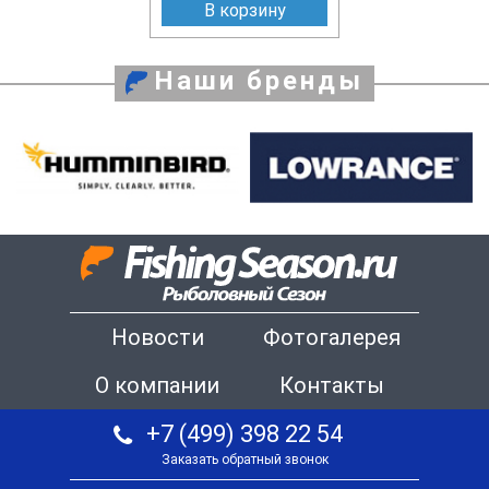
В корзину
Наши бренды
Новости
Фотогалерея
О компании
Контакты
+7 (499) 398 22 54
Заказать обратный звонок