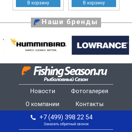
В корзину
В корзину
Наши бренды
Новости
Фотогалерея
О компании
Контакты
+7 (499) 398 22 54
Заказать обратный звонок