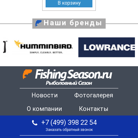
В корзину
Наши бренды
Новости
Фотогалерея
О компании
Контакты
+7 (499) 398 22 54
Заказать обратный звонок