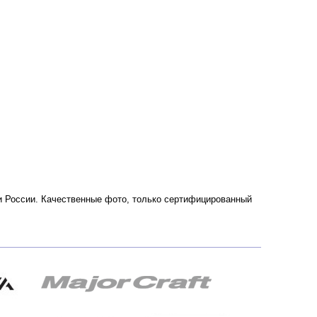
е и России. Качественные фото, только сертифицированный