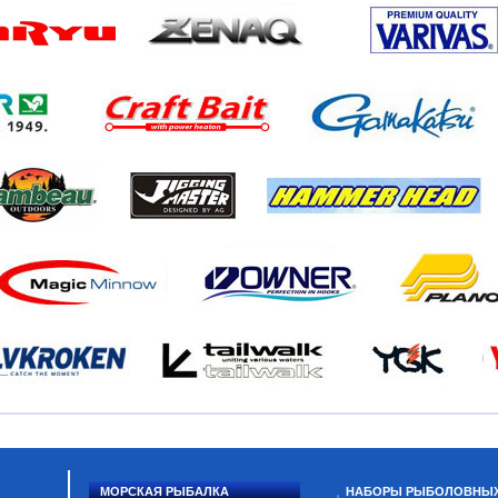
МОРСКАЯ РЫБАЛКА
НАБОРЫ РЫБОЛОВНЫ