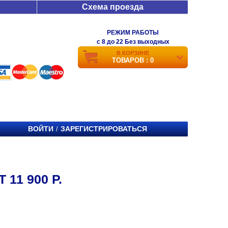
Схема проезда
РЕЖИМ РАБОТЫ
c 8 до 22 Без выходных
В КОРЗИНЕ
ТОВАРОВ : 0
ВОЙТИ
ЗАРЕГИСТРИРОВАТЬСЯ
/
11 900 Р.