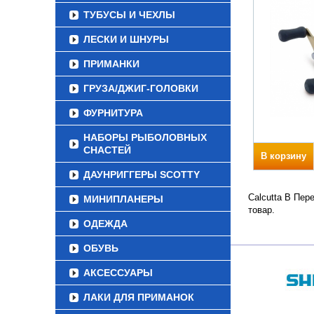
ТУБУСЫ И ЧЕХЛЫ
ЛЕСКИ И ШНУРЫ
ПРИМАНКИ
ГРУЗА/ДЖИГ-ГОЛОВКИ
ФУРНИТУРА
НАБОРЫ РЫБОЛОВНЫХ
СНАСТЕЙ
В корзину
ДАУНРИГГЕРЫ SCOTTY
Calcutta B Пер
МИНИПЛАНЕРЫ
товар.
ОДЕЖДА
ОБУВЬ
АКСЕССУАРЫ
ЛАКИ ДЛЯ ПРИМАНОК