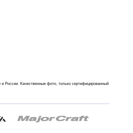
кве и России. Качественные фото, только сертифицированный