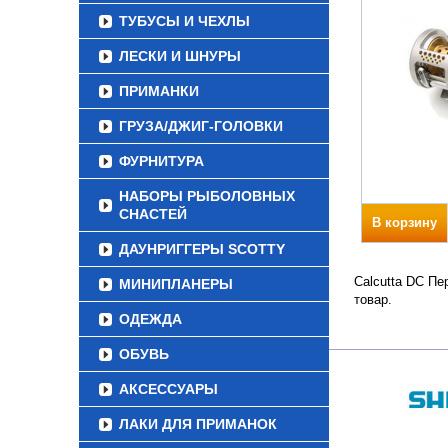
ТУБУСЫ И ЧЕХЛЫ
ЛЕСКИ И ШНУРЫ
ПРИМАНКИ
ГРУЗА/ДЖИГ-ГОЛОВКИ
ФУРНИТУРА
НАБОРЫ РЫБОЛОВНЫХ
СНАСТЕЙ
В корзину
ДАУНРИГГЕРЫ SCOTTY
Calcutta DC Пе
МИНИПЛАНЕРЫ
товар.
ОДЕЖДА
ОБУВЬ
АКСЕССУАРЫ
ЛАКИ ДЛЯ ПРИМАНОК