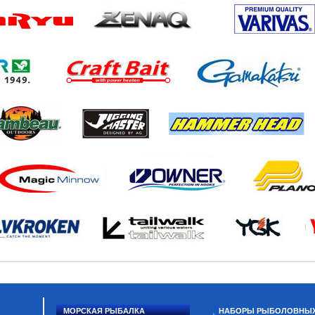
МОРСКАЯ РЫБАЛКА
НАБОРЫ РЫБОЛОВНЫ