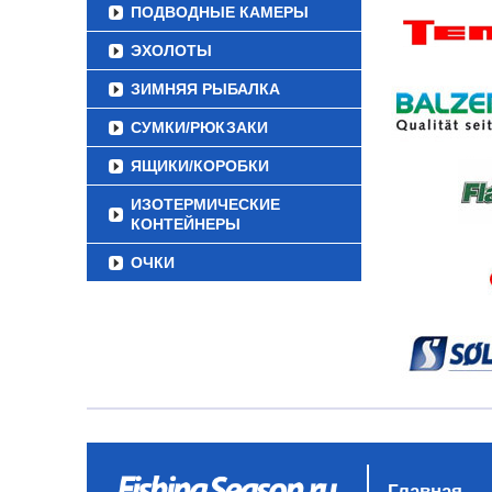
ПОДВОДНЫЕ КАМЕРЫ
ЭХОЛОТЫ
ЗИМНЯЯ РЫБАЛКА
СУМКИ/РЮКЗАКИ
ЯЩИКИ/КОРОБКИ
ИЗОТЕРМИЧЕСКИЕ
КОНТЕЙНЕРЫ
ОЧКИ
Главная