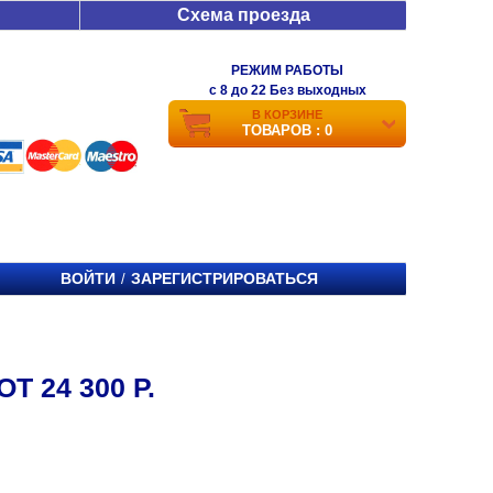
Схема проезда
РЕЖИМ РАБОТЫ
c 8 до 22 Без выходных
В КОРЗИНЕ
ТОВАРОВ : 0
ВОЙТИ
ЗАРЕГИСТРИРОВАТЬСЯ
/
 24 300 Р.