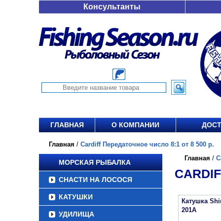
Консультанты
ГЛАВНАЯ
О КОМПАНИИ
ДОСТ
Главная
/
Cardiff Передаточное число 8:1 от 8 500 р.
Главная
/
C
МОРСКАЯ РЫБАЛКА
CARDIF
СНАСТИ НА ЛОСОСЯ
КАТУШКИ
Катушка Sh
201A
УДИЛИЩА