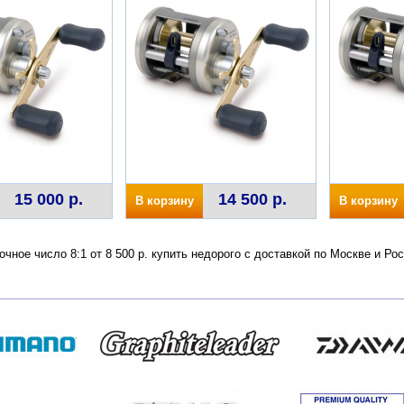
15 000 р.
14 500 р.
В корзину
В корзину
точное число 8:1 от 8 500 р. купить недорого с доставкой по Москве и 