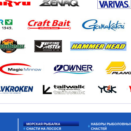
МОРСКАЯ РЫБАЛКА
НАБОРЫ РЫБОЛОВНЫ
СНАСТИ НА ЛОСОСЯ
СНАСТЕЙ