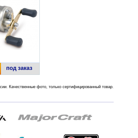
под заказ
России. Качественные фото, только сертифицированный товар.