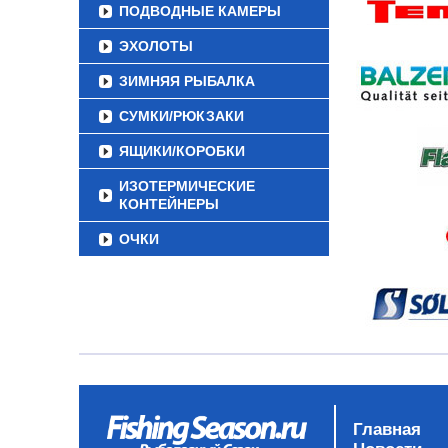
ПОДВОДНЫЕ КАМЕРЫ
ЭХОЛОТЫ
ЗИМНЯЯ РЫБАЛКА
СУМКИ/РЮКЗАКИ
ЯЩИКИ/КОРОБКИ
ИЗОТЕРМИЧЕСКИЕ
КОНТЕЙНЕРЫ
ОЧКИ
Главная