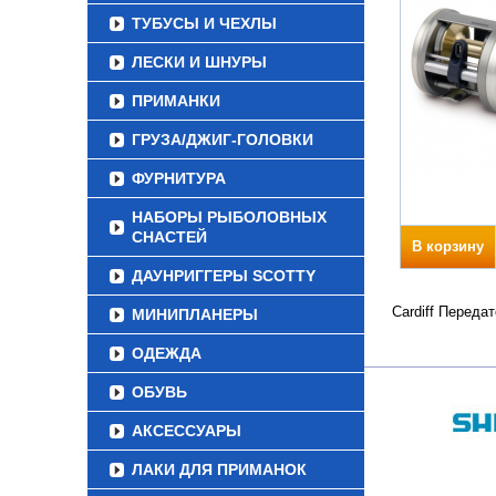
ТУБУСЫ И ЧЕХЛЫ
ЛЕСКИ И ШНУРЫ
ПРИМАНКИ
ГРУЗА/ДЖИГ-ГОЛОВКИ
ФУРНИТУРА
НАБОРЫ РЫБОЛОВНЫХ
СНАСТЕЙ
В корзину
ДАУНРИГГЕРЫ SCOTTY
Cardiff Переда
МИНИПЛАНЕРЫ
ОДЕЖДА
ОБУВЬ
АКСЕССУАРЫ
ЛАКИ ДЛЯ ПРИМАНОК