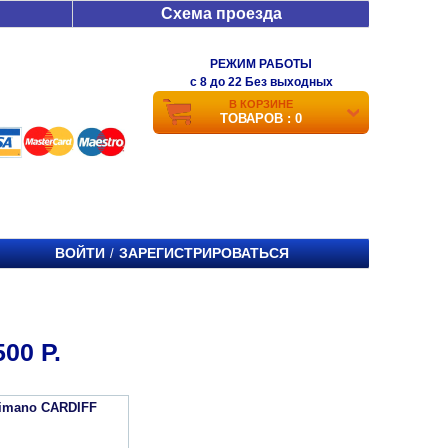
Схема проезда
РЕЖИМ РАБОТЫ
c 8 до 22 Без выходных
В КОРЗИНЕ
ТОВАРОВ : 0
ВОЙТИ
ЗАРЕГИСТРИРОВАТЬСЯ
/
00 Р.
imano CARDIFF