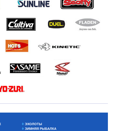
Х
ЭХОЛОТЫ
ЗИМНЯЯ РЫБАЛКА