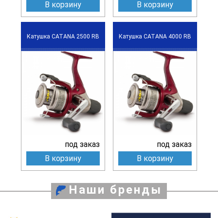
В корзину
В корзину
Катушка CATANA 2500 RB
Катушка CATANA 4000 RB
под заказ
под заказ
В корзину
В корзину
Наши бренды