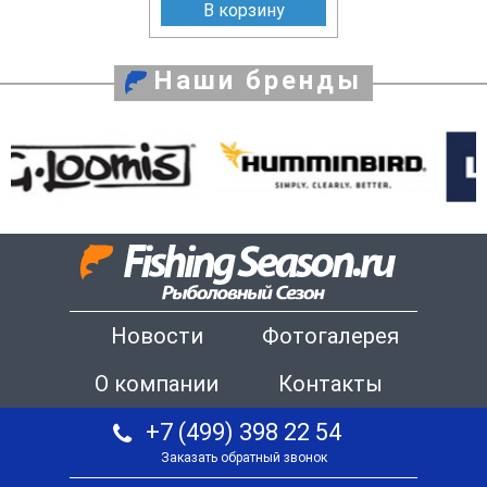
В корзину
Наши бренды
Новости
Фотогалерея
О компании
Контакты
+7 (499) 398 22 54
Заказать обратный звонок