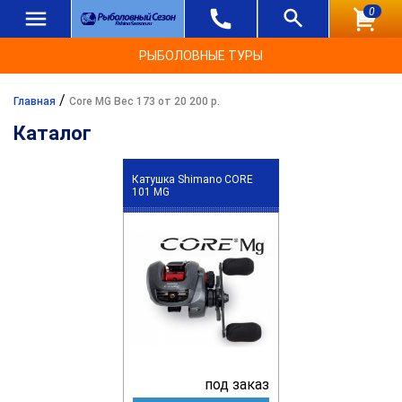
0
РЫБОЛОВНЫЕ ТУРЫ
/
Главная
Core MG Вес 173 от 20 200 р.
Каталог
Катушка Shimano CORE
101 MG
под заказ