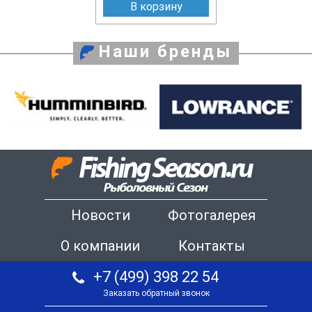
В корзину
Наши бренды
Новости
Фотогалерея
О компании
Контакты
+7 (499) 398 22 54
Заказать обратный звонок