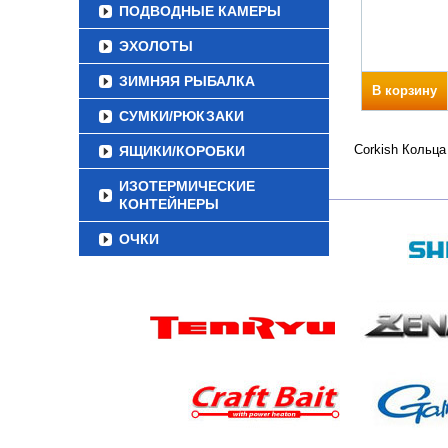
ПОДВОДНЫЕ КАМЕРЫ
ЭХОЛОТЫ
ЗИМНЯЯ РЫБАЛКА
В корзину
СУМКИ/РЮКЗАКИ
Corkish Кольца
ЯЩИКИ/КОРОБКИ
ИЗОТЕРМИЧЕСКИЕ
КОНТЕЙНЕРЫ
ОЧКИ