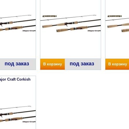
под заказ
под заказ
В корзину
В корзину
or Craft Corkish