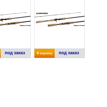
под заказ
под заказ
В корзину