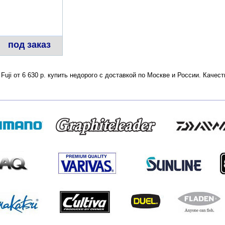
под заказ
 Fuji от 6 630 р. купить недорого с доставкой по Москве и России. Каче