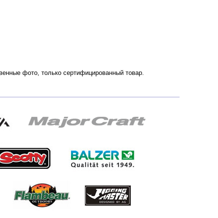
ственные фото, только сертифицированный товар.