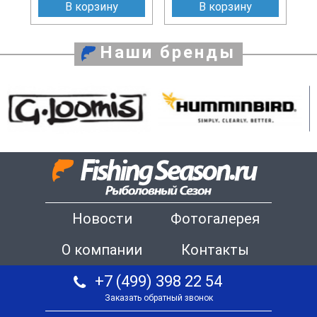
В корзину
В корзину
Наши бренды
Новости
Фотогалерея
О компании
Контакты
+7 (499) 398 22 54
Заказать обратный звонок